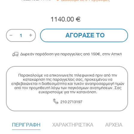
1140.00 €
ΑΓΟΡΑΣΕ ΤΟ
1

Δωρεάν παράδοση για παραγγελίες από 150€, στην Αττική
Παρακαλούμε να επικοινωνείτε τηλεφωνικά πριν από την
καταχώρηση της παραγγελίας σας, προκειμένου να
επιβεβαιώνεται η διαθεσιμότητα και τυχόν αναπροσαρμογή τιμών
από τον προμηθευτή λόγω των παγκόσμιων ανατιμήσεων. Σας
ευχαριστούμε για την κατανόηση.
210 2713197
ΠΕΡΙΓΡΑΦΗ
ΧΑΡΑΚΤΗΡΙΣΤΙΚΑ
ΑΡΧΕΙΑ