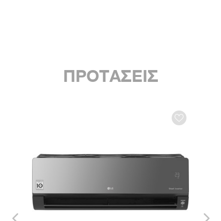
ΠΡΟΤΑΣΕΙΣ