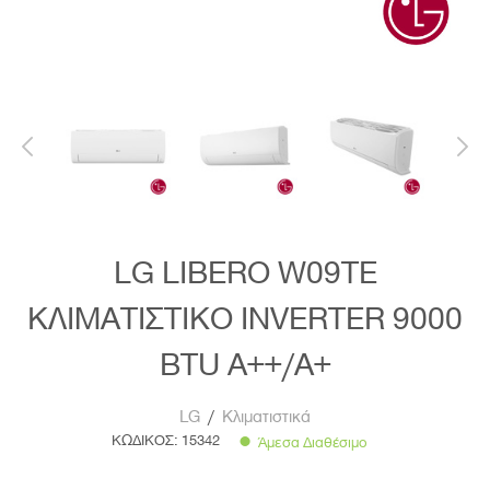
LG LIBERO W09TE
ΚΛΙΜΑΤΙΣΤΙΚΟ INVERTER 9000
BTU A++/A+
LG
/
Κλιματιστικά
ΚΩΔΙΚΟΣ:
15342
Άμεσα Διαθέσιμο