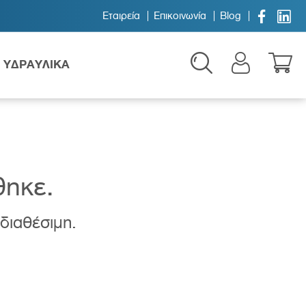


Εταιρεία
Επικοινωνία
Blog
ΥΔΡΑΥΛΙΚΑ
θηκε.
 διαθέσιμη.
Παιδικά