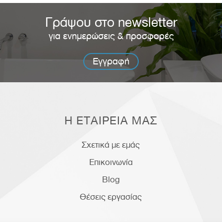
Γράψου στο newsletter
για ενημερώσεις & προσφορές
Εγγραφή
Η ΕΤΑΙΡΕΙΑ ΜΑΣ
Σχετικά με εμάς
Επικοινωνία
Blog
Θέσεις εργασίας