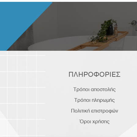
ΠΛΗΡΟΦΟΡΙΕΣ
Τρόποι αποστολής
Τρόποι πληρωμής
Πολιτική επιστροφών
Όροι χρήσης