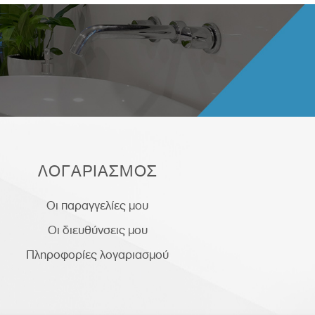
ΛΟΓΑΡΙΑΣΜΟΣ
Οι παραγγελίες μου
Οι διευθύνσεις μου
Πληροφορίες λογαριασμού