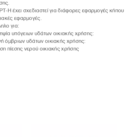
σης.
PT-H έχει σχεδιαστεί για διάφορες εφαρμογές κήπου
κιακές εφαρμογές.
ηλο για:
ψία υπόγειων υδάτων οικιακής χρήσης:
ή όμβριων υδάτων οικιακής χρήσης:
ση πίεσης νερού οικιακής χρήσης