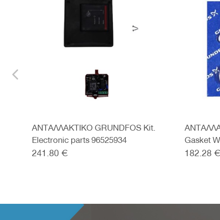
n.
ΑΝΤΑΛΛΑΚΤΙΚΟ GRUNDFOS Kit.
ΑΝΤΑΛΛΑ
Electronic parts 96525934
Gasket W
241.80 €
182.28 