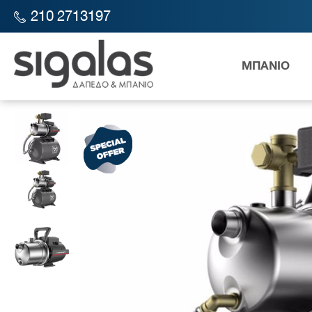
210 2713197
ΜΠΑΝΙΟ
SIGALAS STORE
ΥΔΡΑΥΛΙΚΑ
ΑΝΤΛΙΕΣ-ΠΙΕΣΤΙΚΑ
ΠΙΕΣΤΙΚ
Λεκάν