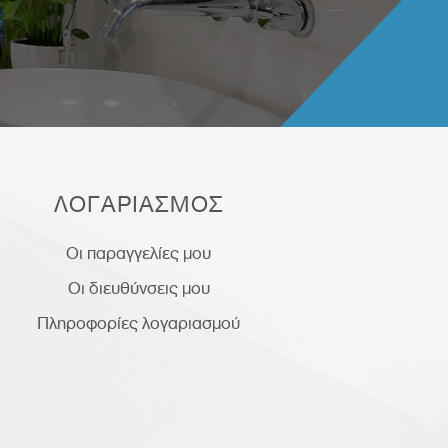
ΛΟΓΑΡΙΑΣΜΟΣ
Οι παραγγελίες μου
Οι διευθύνσεις μου
Πληροφορίες λογαριασμού