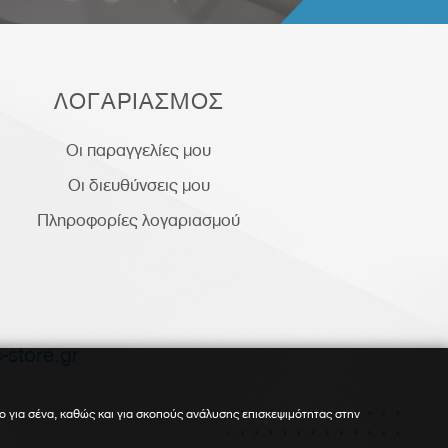
ΛΟΓΑΡΙΑΣΜΟΣ
Οι παραγγελίες μου
Οι διευθύνσεις μου
Πληροφορίες λογαριασμού
-store.gr
ο για σένα, καθώς και για σκοπούς ανάλυσης επισκεψιμότητας στην