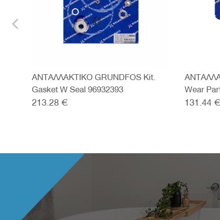
are.
ΑΝΤΑΛΛΑΚΤΙΚΟ GRUNDFOS Kit.
ΑΝΤΑΛΛΑ
Gasket W Seal 96932393
Wear Par
213.28 €
131.44 