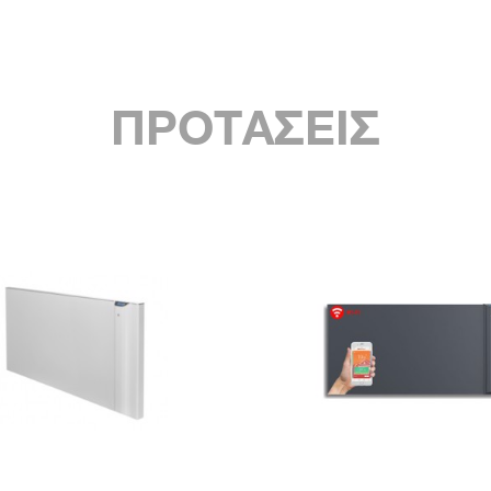
ΠΡΟΤΑΣΕΙΣ