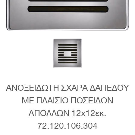
ΑΝΟΞΕΙΔΩΤΗ ΣΧΑΡΑ ΔΑΠΕΔΟΥ
ΜΕ ΠΛΑΙΣΙΟ ΠΟΣΕΙΔΩΝ
ΑΠΟΛΛΩΝ 12x12εκ.
72.120.106.304