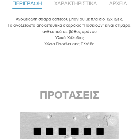
ΠΕΡΙΓΡΑΦΗ
ΧΑΡΑΚΤΗΡΙΣΤΙΚΑ
ΑΡΧΕΙΑ
Ανοξείδωτη σχάρα δαπέδου μπάνιου με πλαίσιο 12x12εκ.
Τα ανοξείδωτα αποχετευτικά σχαράκια "Ποσειδών" είναι στιβαρά,
ανθεκτικά σε βάθος χρόνου
Υλικό:Χάλυβας
Χώρα Προέλευσης:Ελλάδα
ΠΡΟΤΑΣΕΙΣ