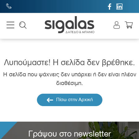


Λυπούμαστε! H σελίδα δεν βρέθηκε.
Η σελίδα που ψάχνεις δεν υπάρχει ή δεν είναι πλέον
διαθέσιμη.
Πίσω στην Αρχική
Γράψου στο newsletter