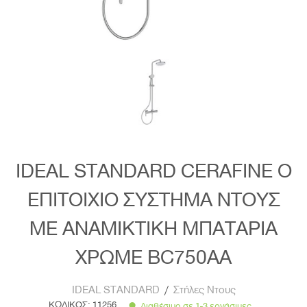
IDEAL STANDARD CERAFINE O
ΕΠΙΤΟΙΧΙΟ ΣΥΣΤΗΜΑ ΝΤΟΥΣ
ΜΕ ΑΝΑΜΙΚΤΙΚΗ ΜΠΑΤΑΡΙΑ
ΧΡΩΜΕ BC750AA
IDEAL STANDARD
/
Στήλες Ντους
ΚΩΔΙΚΟΣ:
11256
Διαθέσιμο σε 1-3 εργάσιμες