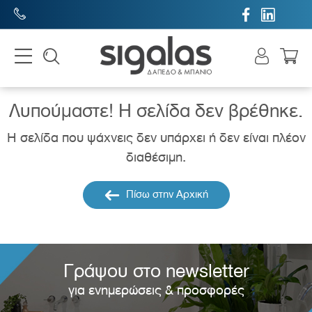


Λυπούμαστε! H σελίδα δεν βρέθηκε.
Η σελίδα που ψάχνεις δεν υπάρχει ή δεν είναι πλέον
διαθέσιμη.
Πίσω στην Αρχική
Γράψου στο newsletter
για ενημερώσεις & προσφορές