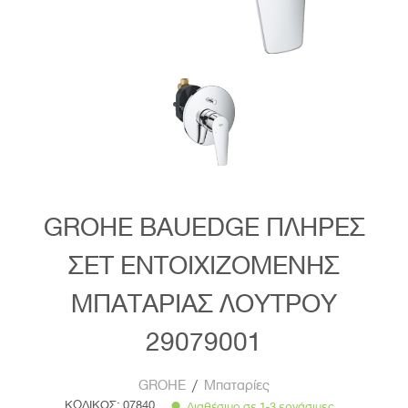
GROHE BAUEDGE ΠΛΗΡΕΣ
ΣΕΤ ΕΝΤΟΙΧΙΖΟΜΕΝΗΣ
ΜΠΑΤΑΡΙΑΣ ΛΟΥΤΡΟΥ
29079001
GROHE
/
Μπαταρίες
ΚΩΔΙΚΟΣ:
07840
Διαθέσιμο σε 1-3 εργάσιμες