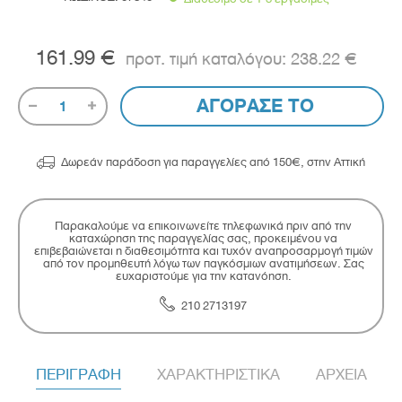
161.99 €
238.22 €
ΑΓΟΡΑΣΕ ΤΟ
1

Δωρεάν παράδοση για παραγγελίες από 150€, στην Αττική
Παρακαλούμε να επικοινωνείτε τηλεφωνικά πριν από την
καταχώρηση της παραγγελίας σας, προκειμένου να
επιβεβαιώνεται η διαθεσιμότητα και τυχόν αναπροσαρμογή τιμών
από τον προμηθευτή λόγω των παγκόσμιων ανατιμήσεων. Σας
ευχαριστούμε για την κατανόηση.
210 2713197
ΠΕΡΙΓΡΑΦΗ
ΧΑΡΑΚΤΗΡΙΣΤΙΚΑ
ΑΡΧΕΙΑ