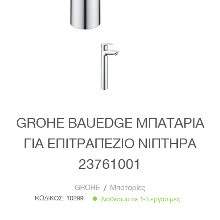
GROHE BAUEDGE ΜΠΑΤΑΡΙΑ
ΓΙΑ ΕΠΙΤΡΑΠΈΖΙΟ ΝΙΠΤΗΡΑ
23761001
GROHE
/
Μπαταρίες
ΚΩΔΙΚΟΣ:
10299
Διαθέσιμο σε 1-3 εργάσιμες