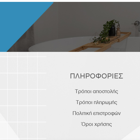
ΠΛΗΡΟΦΟΡΙΕΣ
Τρόποι αποστολής
Τρόποι πληρωμής
Πολιτική επιστροφών
Όροι χρήσης