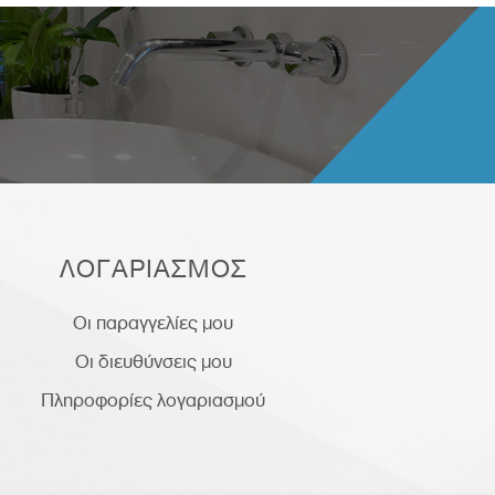
ΛΟΓΑΡΙΑΣΜΟΣ
Οι παραγγελίες μου
Οι διευθύνσεις μου
Πληροφορίες λογαριασμού