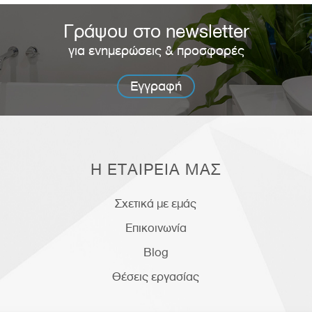
Γράψου στο newsletter
για ενημερώσεις & προσφορές
Εγγραφή
Η ΕΤΑΙΡΕΙΑ ΜΑΣ
Σχετικά με εμάς
Επικοινωνία
Blog
Θέσεις εργασίας