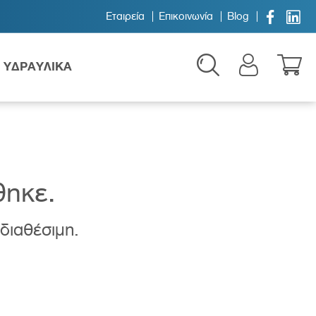


Εταιρεία
Επικοινωνία
Blog
ΥΔΡΑΥΛΙΚΑ
θηκε.
 διαθέσιμη.
Παιδικά