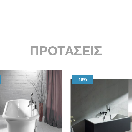
ΠΡΟΤΑΣΕΙΣ
-19%