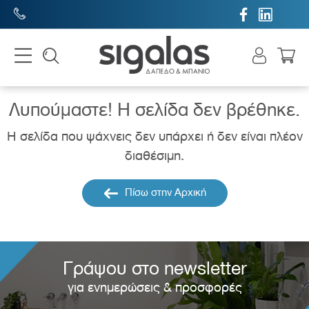


Λυπούμαστε! H σελίδα δεν βρέθηκε.
Η σελίδα που ψάχνεις δεν υπάρχει ή δεν είναι πλέον
διαθέσιμη.
Πίσω στην Αρχική
Γράψου στο newsletter
για ενημερώσεις & προσφορές