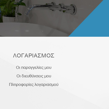
ΛΟΓΑΡΙΑΣΜΟΣ
Οι παραγγελίες μου
Οι διευθύνσεις μου
Πληροφορίες λογαριασμού