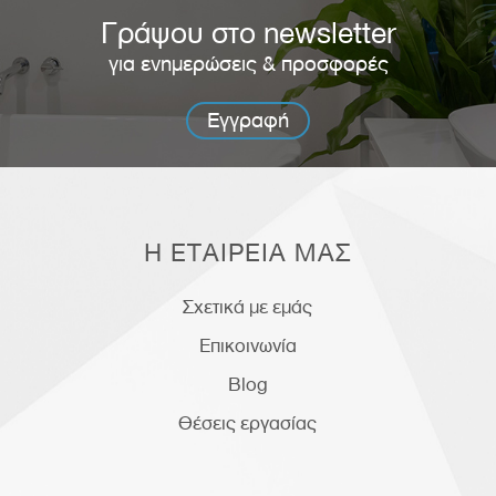
Γράψου στο newsletter
για ενημερώσεις & προσφορές
Εγγραφή
Η ΕΤΑΙΡΕΙΑ ΜΑΣ
Σχετικά με εμάς
Επικοινωνία
Blog
Θέσεις εργασίας