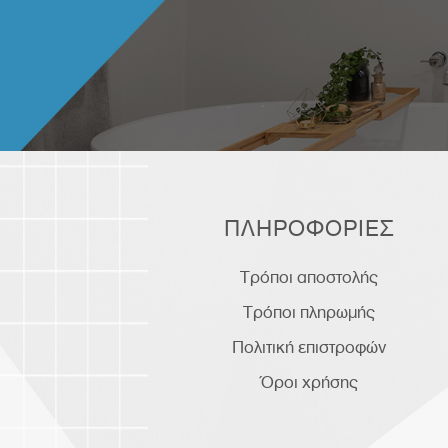
ΠΛΗΡΟΦΟΡΙΕΣ
Τρόποι αποστολής
Τρόποι πληρωμής
Πολιτική επιστροφών
Όροι χρήσης