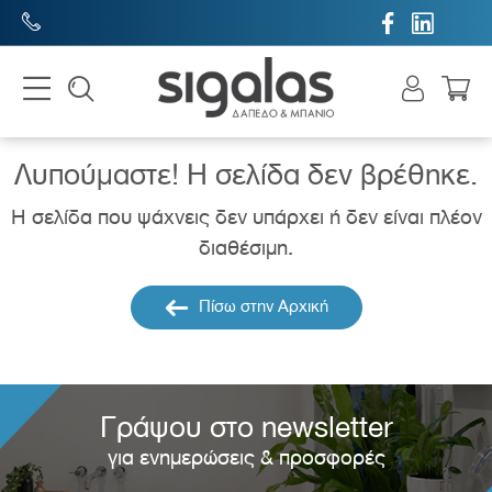


Λυπούμαστε! H σελίδα δεν βρέθηκε.
Η σελίδα που ψάχνεις δεν υπάρχει ή δεν είναι πλέον
διαθέσιμη.
Πίσω στην Αρχική
Γράψου στο newsletter
για ενημερώσεις & προσφορές