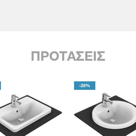
ΠΡΟΤΑΣΕΙΣ
-25%