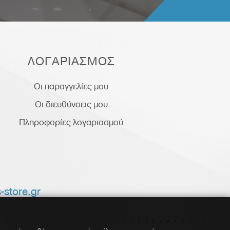
ΛΟΓΑΡΙΑΣΜΟΣ
Οι παραγγελίες μου
Οι διευθύνσεις μου
Πληροφορίες λογαριασμού
-store.gr