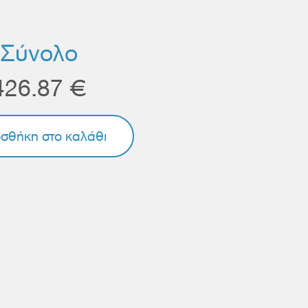
Σύνολο
426.87 €
σθήκη στο καλάθι