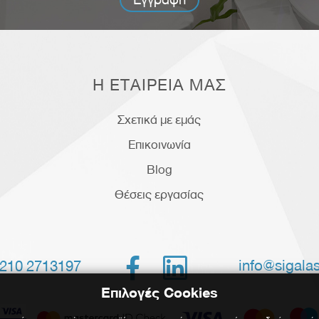
Η ΕΤΑΙΡΕΙΑ ΜΑΣ
Σχετικά με εμάς
Επικοινωνία
Blog
Θέσεις εργασίας


info@sigalas
210 2713197
Επιλογές Cookies