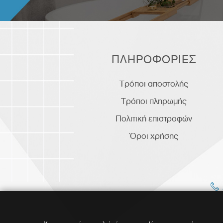
ΠΛΗΡΟΦΟΡΙΕΣ
Τρόποι αποστολής
Τρόποι πληρωμής
Πολιτική επιστροφών
Όροι χρήσης