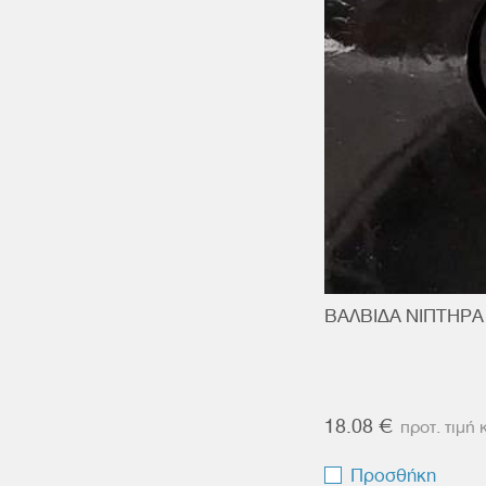
ΒΑΛΒΙΔΑ ΝΙΠΤΗΡΑ
18.08 €
Προσθήκη