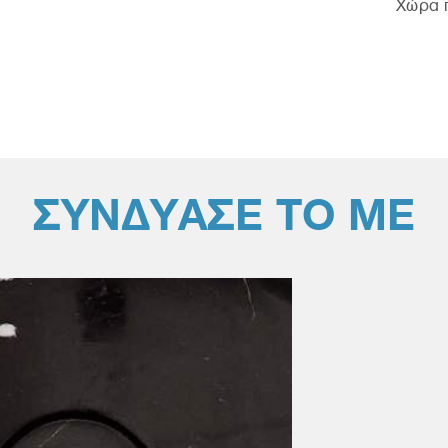
Χώρα π
ΣΥΝΔΥΑΣΕ ΤΟ ΜΕ