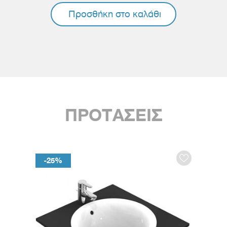
Προσθήκη στο καλάθι
ΠΡΟΤΑΣΕΙΣ
-25%
-