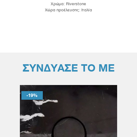
Χρώμα: Riverstone
Χώρα προέλευσης: Ιταλία
ΣΥΝΔΥΑΣΕ ΤΟ ΜΕ
-19%