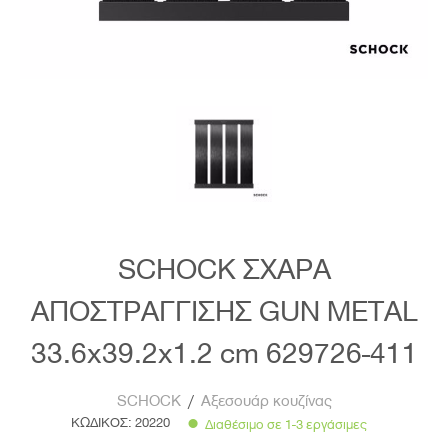
SCHOCK ΣΧΑΡΑ
ΑΠΟΣΤΡΑΓΓΙΣΗΣ GUN METAL
33.6x39.2x1.2 cm 629726-411
SCHOCK
/
Αξεσουάρ κουζίνας
ΚΩΔΙΚΟΣ:
20220
Διαθέσιμο σε 1-3 εργάσιμες