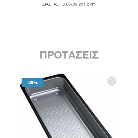
ΔΙΑΣΤΑΣΗ 33,6x39,2x1,2 cm
ΠΡΟΤΑΣΕΙΣ
-25%
-