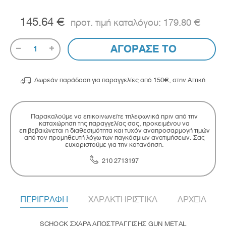
145.64 €
179.80 €
ΑΓΟΡΑΣΕ ΤΟ
1

Δωρεάν παράδοση για παραγγελίες από 150€, στην Αττική
Παρακαλούμε να επικοινωνείτε τηλεφωνικά πριν από την
καταχώρηση της παραγγελίας σας, προκειμένου να
επιβεβαιώνεται η διαθεσιμότητα και τυχόν αναπροσαρμογή τιμών
από τον προμηθευτή λόγω των παγκόσμιων ανατιμήσεων. Σας
ευχαριστούμε για την κατανόηση.
210 2713197
ΠΕΡΙΓΡΑΦΗ
ΧΑΡΑΚΤΗΡΙΣΤΙΚΑ
ΑΡΧΕΙΑ
SCHOCK ΣΧΑΡΑ ΑΠΟΣΤΡΑΓΓΙΣΗΣ GUN METAL