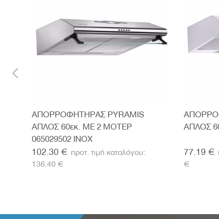
ΑΠΟΡΡΟΦΗΤΗΡΑΣ PYRAMIS
ΑΠΟΡΡΟ
ΑΠΛΟΣ 60εκ. ΜΕ 2 ΜΟΤΕΡ
ΑΠΛΟΣ 6
065029502 INOX
102.30 €
77.19 €
136.40 €
€