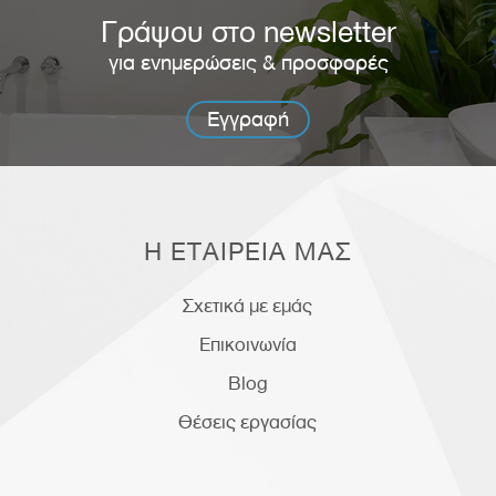
Γράψου στο newsletter
για ενημερώσεις & προσφορές
Εγγραφή
Η ΕΤΑΙΡΕΙΑ ΜΑΣ
Σχετικά με εμάς
Επικοινωνία
Blog
Θέσεις εργασίας