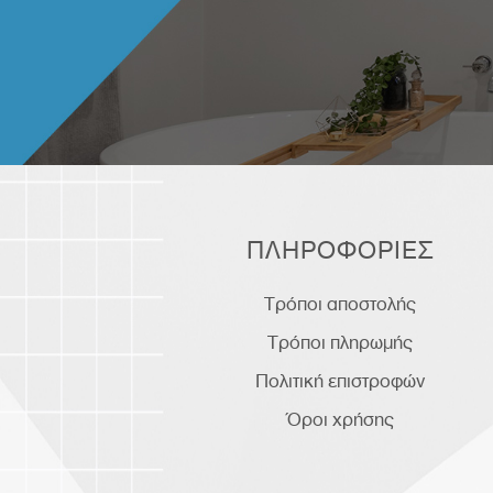
ΠΛΗΡΟΦΟΡΙΕΣ
Τρόποι αποστολής
Τρόποι πληρωμής
Πολιτική επιστροφών
Όροι χρήσης