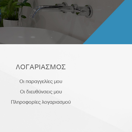
ΛΟΓΑΡΙΑΣΜΟΣ
Οι παραγγελίες μου
Οι διευθύνσεις μου
Πληροφορίες λογαριασμού