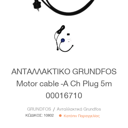
ΑΝΤΑΛΛΑΚΤΙΚΟ GRUNDFOS
Motor cable -A Ch Plug 5m
00016710
GRUNDFOS
/
Ανταλλακτικά Grundfos
ΚΩΔΙΚΟΣ:
10802
Κατόπιν Παραγγελίας