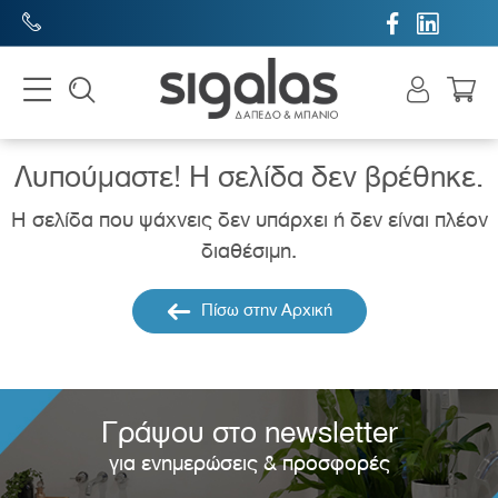


Λυπούμαστε! H σελίδα δεν βρέθηκε.
Η σελίδα που ψάχνεις δεν υπάρχει ή δεν είναι πλέον
διαθέσιμη.
Πίσω στην Αρχική
Γράψου στο newsletter
για ενημερώσεις & προσφορές